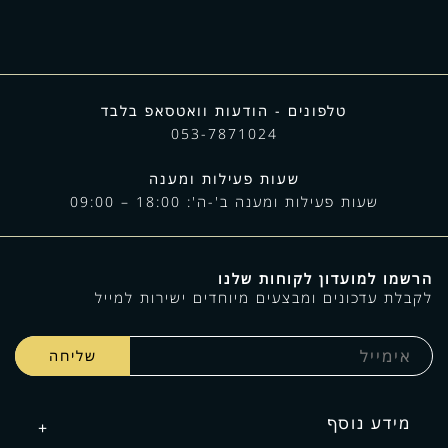
טלפונים - הודעות וואטסאפ בלבד
053-7871024
שעות פעילות ומענה
שעות פעילות ומענה ב'-ה': 18:00 – 09:00
הרשמו למועדון לקוחות שלנו
לקבלת עדכונים ומבצעים מיוחדים ישירות למייל
מידע נוסף