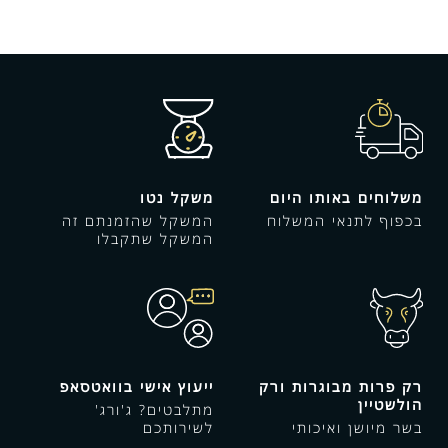
משלוחים באותו היום
משקל נטו
בכפוף לתנאי המשלוח
המשקל שהזמנתם זה
המשקל שתקבלו
רק פרות מבוגרות ורק
ייעוץ אישי בוואטסאפ
הולשטיין
מתלבטים? ג'ורג'
בשר מיושן ואיכותי
לשירותכם