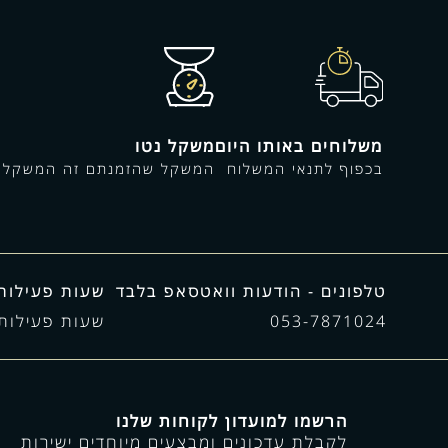
משלוחים באותו היום
משקל נטו
בכפוף לתנאי המשלוח
המשקל שהזמנתם זה המשקל 
טלפונים - הודעות וואטסאפ בלבד
שעות פעילות
053-7871024
שעות פעילות ומענה 
הרשמו למועדון לקוחות שלנו
לקבלת עדכונים ומבצעים מיוחדים ישירות