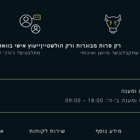
רק פרות מבוגרות ורק הולשטיין
ייעוץ אישי בווא
שתקבלו
בשר מיושן ואיכותי
מתלבטים? ג'ורג' 
 ומענה
ב'-ה': 18:00 – 09:00
מידע נוסף
שירות לקוחות
אז