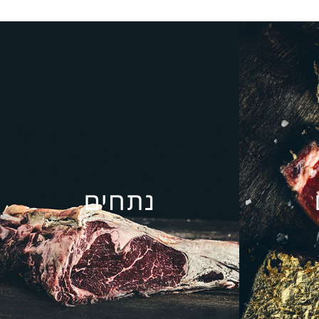
נתחים