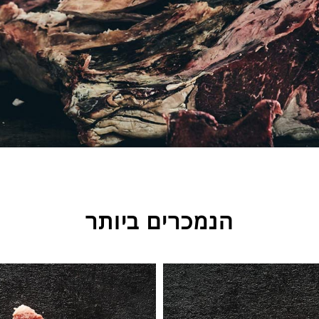
הנמכרים ביותר