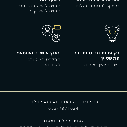
בכפוף לתנאי המשלוח
המשקל שהזמנתם זה
המשקל שתקבלו
רק פרות מבוגרות ורק
ייעוץ אישי בוואטסאפ
הולשטיין
מתלבטים? ג'ורג'
בשר מיושן ואיכותי
לשירותכם
טלפונים - הודעות וואטסאפ בלבד
053-7871024
שעות פעילות ומענה