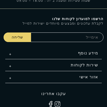
שעות פעילות ומענה ב'-ה': 18:00 – 09:00
הרשמו למועדון לקוחות שלנו
לקבלת עדכונים ומבצעים מיוחדים ישירות למייל
מידע נוסף
שירות לקוחות
אזור אישי
עקבו אחרינו