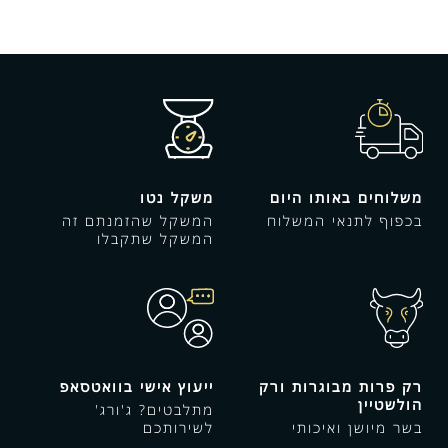
משלוחים באותו היום
משקל נטו
בכפוף לתנאי המשלוח
המשקל שהזמנתם זה
המשקל שתקבלו
רק פרות מבוגרות ורק
ייעוץ אישי בוואטסאפ
הולשטיין
מתלבטים? ג'ורג'
בשר מיושן ואיכותי
לשירותכם