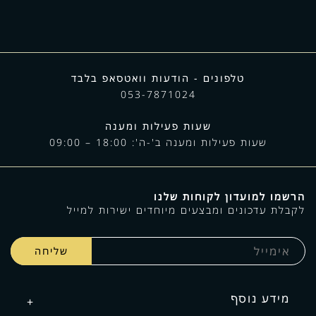
טלפונים - הודעות וואטסאפ בלבד
053-7871024
שעות פעילות ומענה
שעות פעילות ומענה ב'-ה': 18:00 – 09:00
הרשמו למועדון לקוחות שלנו
לקבלת עדכונים ומבצעים מיוחדים ישירות למייל
מידע נוסף