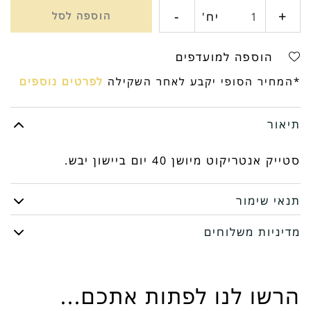
-
+
כמות
יח'
הוספה לסל
של
הוספה למועדפים
אנטריקוט
*המחיר הסופי יקבע לאחר השקילה
לפרטים נוספים
תיאור
סטייק אנטריקוט מיושן 40 יום ביישון יבש.
תנאי שימור
מדיניות משלוחים
הרשו לנו לפתות אתכם...