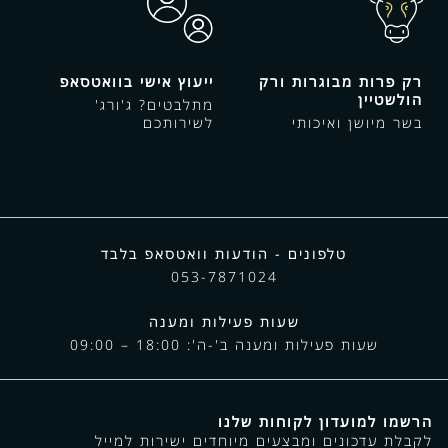
רק פרות מבוגרות ורק
ייעוץ אישי בוואטסאפ
הולשטיין
מתלבטים? ג'ורג'
בשר מיושן ואיכותי
לשירותכם
טלפונים - הודעות וואטסאפ בלבד
053-7871024
שעות פעילות ומענה
שעות פעילות ומענה ב'-ה': 18:00 – 09:00
הרשמו למועדון לקוחות שלנו
לקבלת עדכונים ומבצעים מיוחדים ישירות למייל