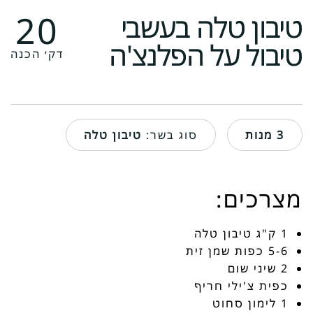
20
טיבון טלה בעשבי
טיבול על הפלנצ'ה
דק׳ הכנה
3
מנות
סוג בשר:
טיבון טלה
מצרכים:
1 ק"ג טיבון טלה
5-6 כפות שמן זית
2 שיני שום
כפית צ'ילי חריף
1 לימון סחוט