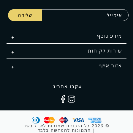
מידע נוסף
שירות לקוחות
אזור אישי
עקבו אחרינו
© 2026 כל הזכויות שמורות לא. ג בשר
| התמונות להמחשה בלבד