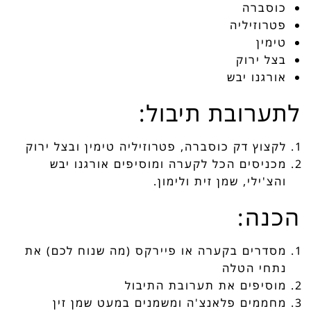
כוסברה
פטרוזיליה
טימין
בצל ירוק
אורגנו יבש
לתערובת תיבול:
לקצוץ דק כוסברה, פטרוזיליה טימין ובצל ירוק
מכניסים הכל לקערה ומוסיפים אורגנו יבש
והצ'ילי, שמן זית ולימון.
הכנה:
מסדרים בקערה או פיירקס (מה שנוח לכם) את
נתחי הטלה
מוסיפים את תערובת התיבול
מחממים פלאנצ'ה ומשמנים במעט שמן זין