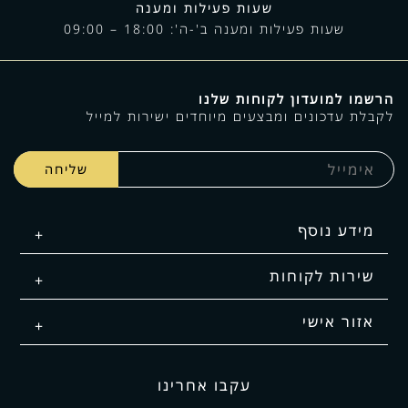
שעות פעילות ומענה
שעות פעילות ומענה ב'-ה': 18:00 – 09:00
הרשמו למועדון לקוחות שלנו
לקבלת עדכונים ומבצעים מיוחדים ישירות למייל
מידע נוסף
שירות לקוחות
אזור אישי
עקבו אחרינו