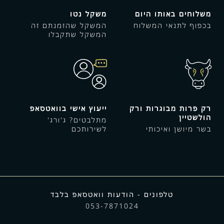
משלוחים באותו היום
משקל נטו
בכפוף לתנאי המשלוח
המשקל שהזמנתם זה
המשקל שתקבלו
רק פרות מבוגרות ורק
ייעוץ אישי בוואטסאפ
הולשטיין
מתלבטים? ג'ורג'
בשר מיושן ואיכותי
לשירותכם
טלפונים - הודעות וואטסאפ בלבד
053-7871024