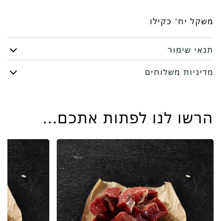
כתף
משקל יח' כקילו
תנאי שימור
מדיניות משלוחים
הרשו לנו לפתות אתכם...