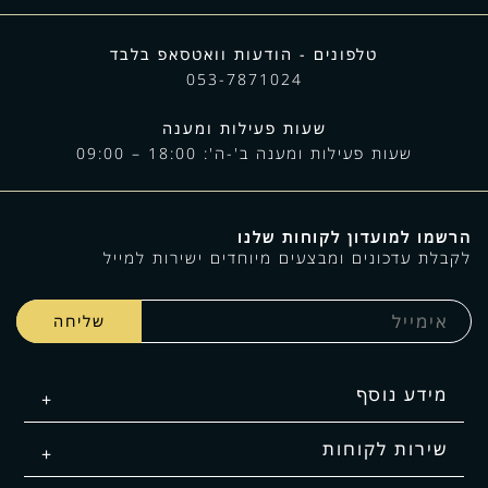
טלפונים - הודעות וואטסאפ בלבד
053-7871024
שעות פעילות ומענה
שעות פעילות ומענה ב'-ה': 18:00 – 09:00
הרשמו למועדון לקוחות שלנו
לקבלת עדכונים ומבצעים מיוחדים ישירות למייל
מידע נוסף
שירות לקוחות