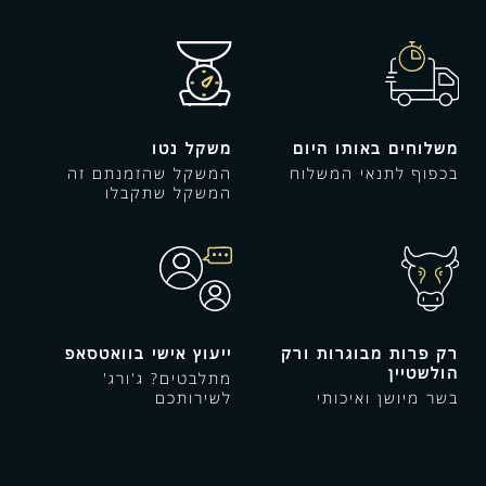
משלוחים באותו היום
משקל נטו
בכפוף לתנאי המשלוח
המשקל שהזמנתם זה
המשקל שתקבלו
רק פרות מבוגרות ורק
ייעוץ אישי בוואטסאפ
הולשטיין
מתלבטים? ג'ורג'
בשר מיושן ואיכותי
לשירותכם