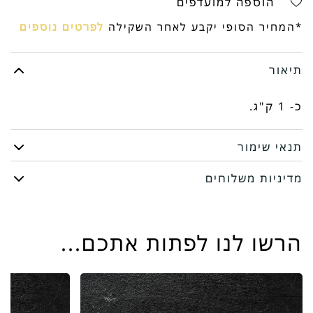
הוספה למועדפים
נתח
*המחיר הסופי יקבע לאחר השקילה
לפרטים נוספים
פילה
תיאור
כ- 1 ק"ג.
תנאי שימור
מדיניות משלוחים
הרשו לנו לפתות אתכם...