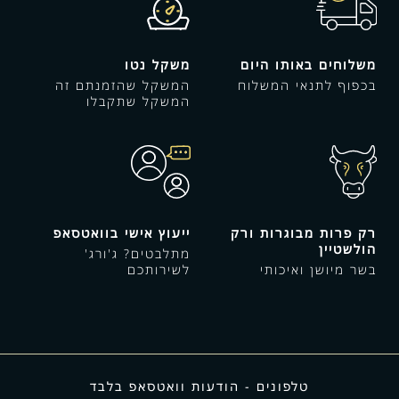
משלוחים באותו היום
משקל נטו
בכפוף לתנאי המשלוח
המשקל שהזמנתם זה
המשקל שתקבלו
רק פרות מבוגרות ורק
ייעוץ אישי בוואטסאפ
הולשטיין
מתלבטים? ג'ורג'
בשר מיושן ואיכותי
לשירותכם
טלפונים - הודעות וואטסאפ בלבד