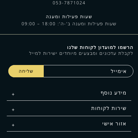
053-7871024
שעות פעילות ומענה
שעות פעילות ומענה ב'-ה': 18:00 – 09:00
הרשמו למועדון לקוחות שלנו
לקבלת עדכונים ומבצעים מיוחדים ישירות למייל
מידע נוסף
שירות לקוחות
אזור אישי